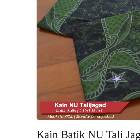
Kain Batik NU Tali Ja