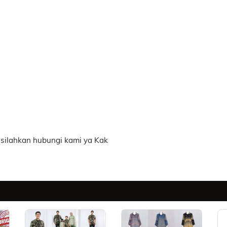
)
 silahkan hubungi kami ya Kak