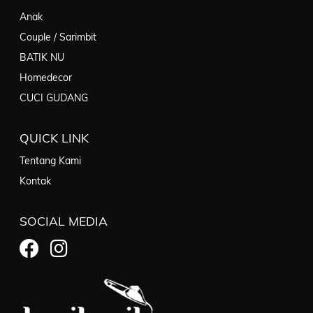
Anak
Couple / Sarimbit
BATIK NU
Homedecor
CUCI GUDANG
QUICK LINK
Tentang Kami
Kontak
SOCIAL MEDIA