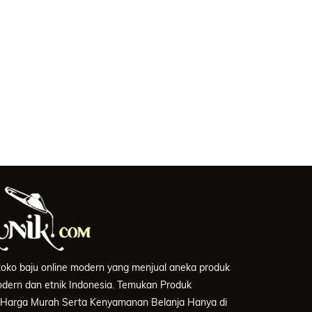
 toko baju online modern yang menjual aneka produk
modern dan etnik Indonesia. Temukan Produk
 Harga Murah Serta Kenyamanan Belanja Hanya di