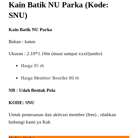
Kain Batik NU Parka (Kode:
SNU)
Kain Batik NU Parka
Bahan : katun
Ukuran : 2.10*1.10m (muat sampai xxxl/jumbo)
Harga 95 rb
Harga Member/ Reseller 80 rb
NB : Udah Bentuk Pola
KODE: SNU
Untuk pemesanan dan aktivasi member (free) , silahkan
hubungi kami ya Kak