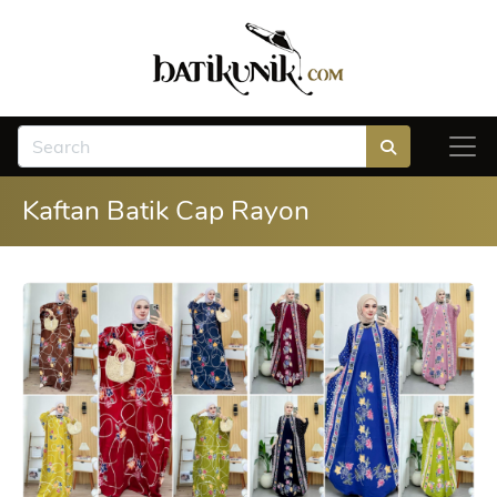
Kaftan Batik Cap Rayon