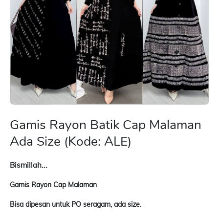
Gamis Rayon Batik Cap Malaman
Ada Size (Kode: ALE)
Bismillah...
Gamis Rayon Cap Malaman
Bisa dipesan untuk PO seragam, ada size.