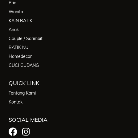
Pria
Wanita
KAIN BATIK
Anak
Couple / Sarimbit
BATIK NU
Homedecor
CUCI GUDANG
QUICK LINK
Tentang Kami
Kontak
SOCIAL MEDIA