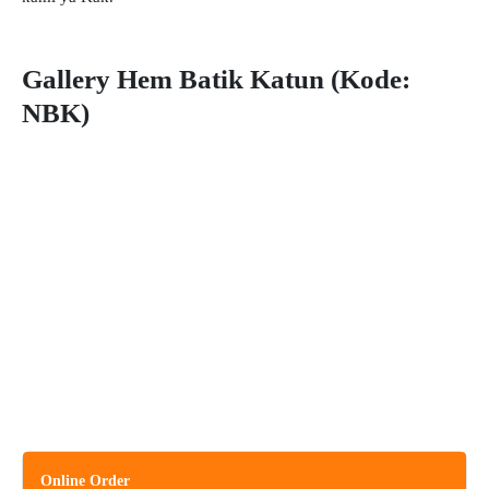
Gallery Hem Batik Katun (Kode:
NBK)
Online Order