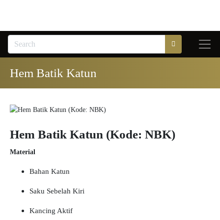
Hem Batik Katun
Hem Batik Katun (Kode: NBK)
Material
Bahan Katun
Saku Sebelah Kiri
Kancing Aktif