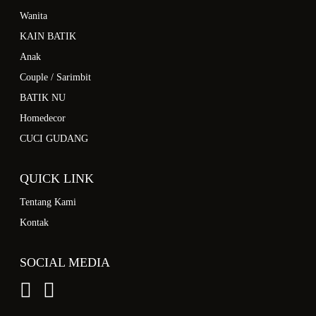
Wanita
KAIN BATIK
Anak
Couple / Sarimbit
BATIK NU
Homedecor
CUCI GUDANG
QUICK LINK
Tentang Kami
Kontak
SOCIAL MEDIA