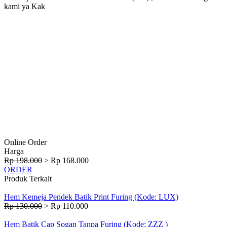
kami ya Kak
Online Order
Harga
Rp 198.000
>
Rp 168.000
ORDER
Produk Terkait
Hem Kemeja Pendek Batik Print Furing (Kode: LUX)
Rp 130.000
>
Rp 110.000
Hem Batik Cap Sogan Tanpa Furing (Kode: ZZZ )