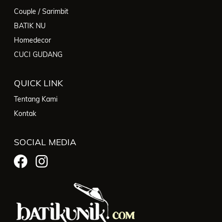
Couple / Sarimbit
BATIK NU
Homedecor
CUCI GUDANG
QUICK LINK
Tentang Kami
Kontak
SOCIAL MEDIA