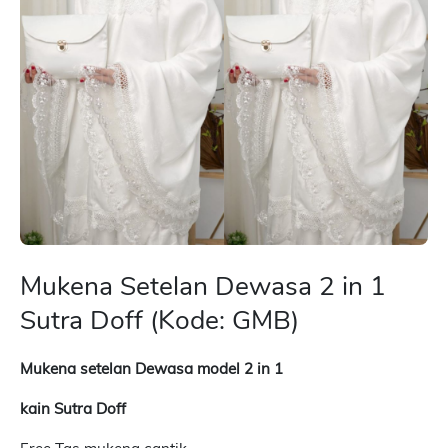
Mukena Setelan Dewasa 2 in 1
Sutra Doff (Kode: GMB)
Mukena setelan Dewasa model 2 in 1
kain Sutra Doff