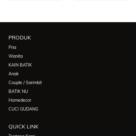
PRODUK
Pria
Wanita
KAIN BATIK
Anak
Couple / Sarimbit
BATIK NU
Homedecor
CUCI GUDANG
QUICK LINK