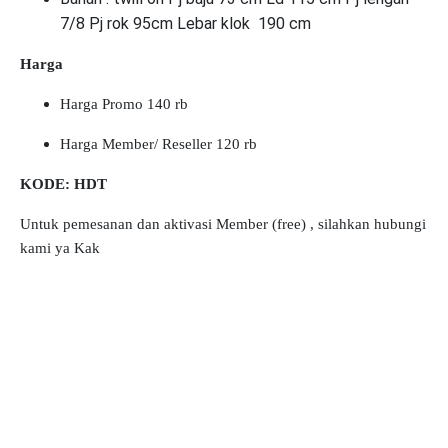
7/8 Pj rok 95cm Lebar klok 190 cm
Harga
Harga Promo 140 rb
Harga Member/ Reseller 120 rb
KODE: HDT
Untuk pemesanan dan aktivasi Member (free) , silahkan hubungi
kami ya Kak