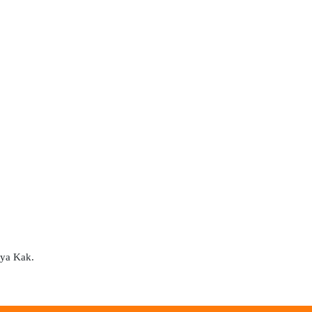
 ya Kak.