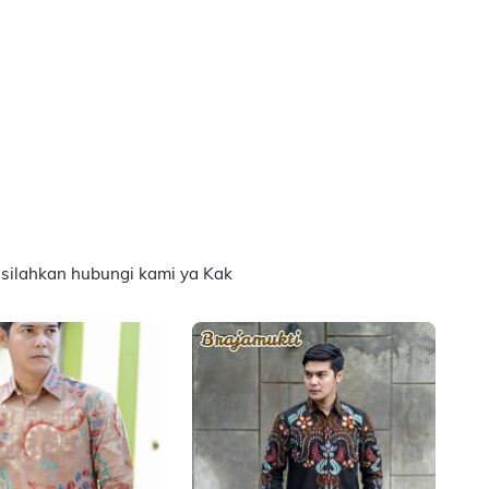
 silahkan hubungi kami ya Kak