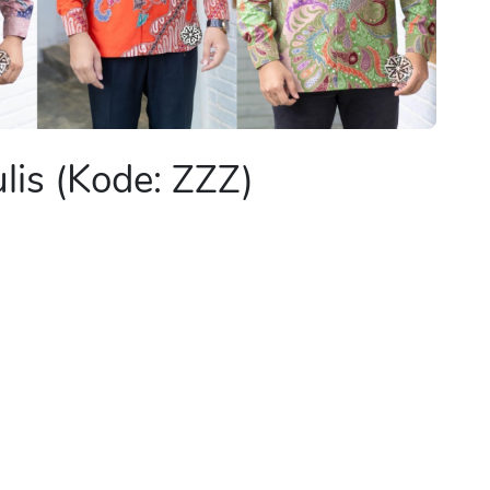
lis (Kode: ZZZ)