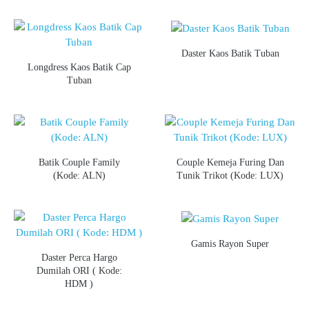
Daster Kaos Batik Tuban
Longdress Kaos Batik Cap
Tuban
Batik Couple Family
Couple Kemeja Furing Dan
(Kode: ALN)
Tunik Trikot (Kode: LUX)
Gamis Rayon Super
Daster Perca Hargo
Dumilah ORI ( Kode:
HDM )