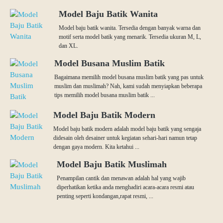
Model Baju Batik Wanita
Model baju batik wanita. Tersedia dengan banyak warna dan
motif serta model batik yang menarik. Tersedia ukuran M, L,
dan XL.
Model Busana Muslim Batik
Bagaimana memilih model busana muslim batik yang pas untuk
muslim dan muslimah? Nah, kami sudah menyiapkan beberapa
tips memilih model busana muslim batik ...
Model Baju Batik Modern
Model baju batik modern adalah model baju batik yang sengaja
didesain oleh desainer untuk kegiatan sehari-hari namun tetap
dengan gaya modern. Kita ketahui ...
Model Baju Batik Muslimah
Penampilan cantik dan menawan adalah hal yang wajib
diperhatikan ketika anda menghadiri acara-acara resmi atau
penting seperti kondangan,rapat resmi, ...