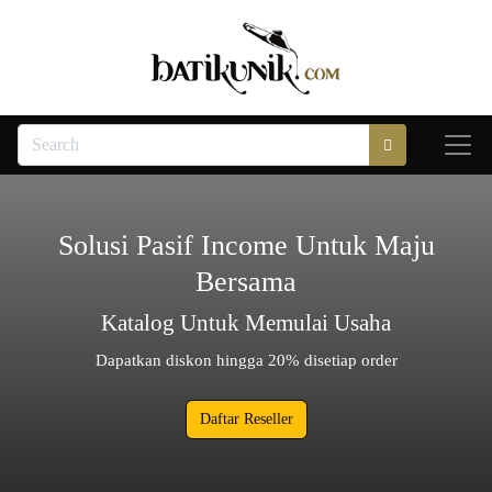
Solusi Pasif Income Untuk Maju
Bersama
Katalog Untuk Memulai Usaha
Dapatkan diskon hingga 20% disetiap order
Daftar Reseller