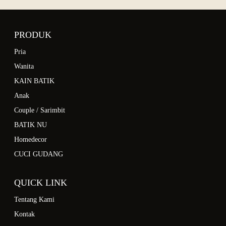
PRODUK
Pria
Wanita
KAIN BATIK
Anak
Couple / Sarimbit
BATIK NU
Homedecor
CUCI GUDANG
QUICK LINK
Tentang Kami
Kontak