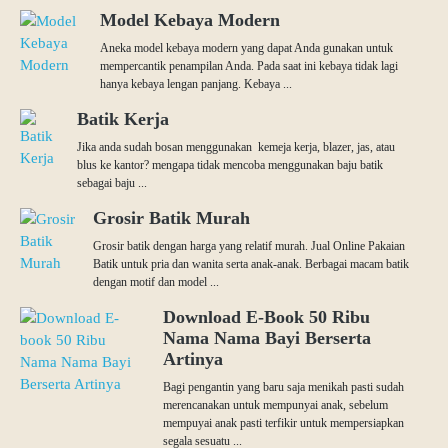
Model Kebaya Modern
Aneka model kebaya modern yang dapat Anda gunakan untuk
mempercantik penampilan Anda. Pada saat ini kebaya tidak lagi
hanya kebaya lengan panjang. Kebaya ...
Batik Kerja
Jika anda sudah bosan menggunakan kemeja kerja, blazer, jas, atau
blus ke kantor? mengapa tidak mencoba menggunakan baju batik
sebagai baju ...
Grosir Batik Murah
Grosir batik dengan harga yang relatif murah. Jual Online Pakaian
Batik untuk pria dan wanita serta anak-anak. Berbagai macam batik
dengan motif dan model ...
Download E-Book 50 Ribu
Nama Nama Bayi Berserta
Artinya
Bagi pengantin yang baru saja menikah pasti sudah
merencanakan untuk mempunyai anak, sebelum
mempuyai anak pasti terfikir untuk mempersiapkan
segala sesuatu ...