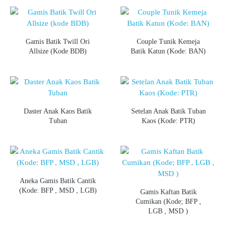
Gamis Batik Twill Ori
Couple Tunik Kemeja
Allsize (kode BDB)
Batik Katun (Kode: BAN)
Daster Anak Kaos Batik
Setelan Anak Batik Tuban
Tuban
Kaos (Kode: PTR)
Aneka Gamis Batik Cantik
(Kode: BFP , MSD , LGB)
Gamis Kaftan Batik
Cumikan (Kode; BFP ,
LGB , MSD )