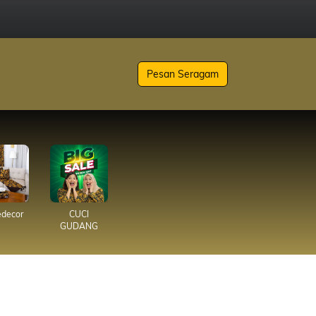
Pesan Seragam
decor
CUCI
GUDANG