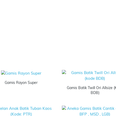
Gamis Rayon Super
Gamis Batik Twill Ori Allsize 
BDB)