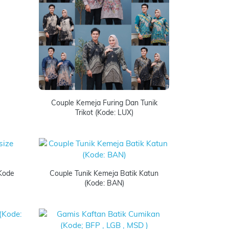
Couple Kemeja Furing Dan Tunik
Trikot (Kode: LUX)
(kode
Couple Tunik Kemeja Batik Katun
(Kode: BAN)