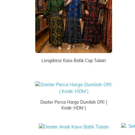
Longdress Kaos Batik Cap Tuban
Daster Perca Hargo Dumilah ORI (
Kode: HDM )